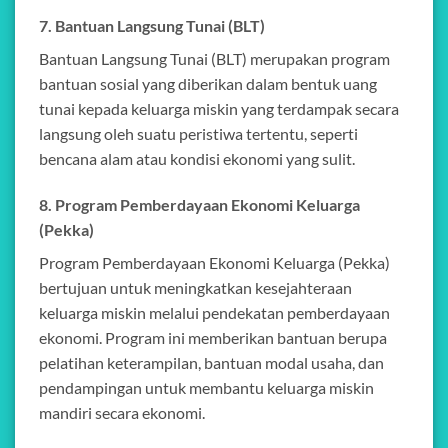
7. Bantuan Langsung Tunai (BLT)
Bantuan Langsung Tunai (BLT) merupakan program
bantuan sosial yang diberikan dalam bentuk uang
tunai kepada keluarga miskin yang terdampak secara
langsung oleh suatu peristiwa tertentu, seperti
bencana alam atau kondisi ekonomi yang sulit.
8. Program Pemberdayaan Ekonomi Keluarga
(Pekka)
Program Pemberdayaan Ekonomi Keluarga (Pekka)
bertujuan untuk meningkatkan kesejahteraan
keluarga miskin melalui pendekatan pemberdayaan
ekonomi. Program ini memberikan bantuan berupa
pelatihan keterampilan, bantuan modal usaha, dan
pendampingan untuk membantu keluarga miskin
mandiri secara ekonomi.