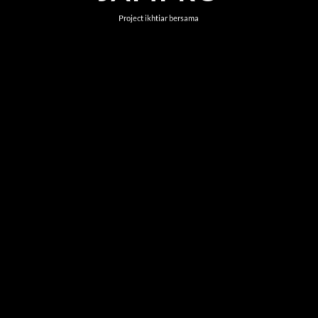
Project ikhtiar bersama