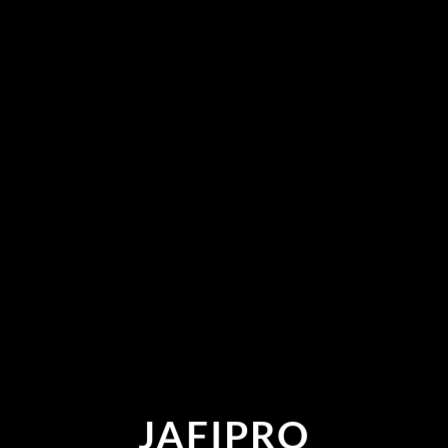
JAFIPRO